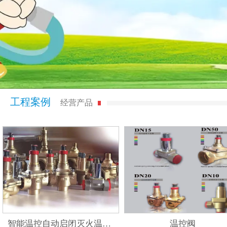
工程案例
经营产品
智能温控自动启闭灭火温控阀
温控阀