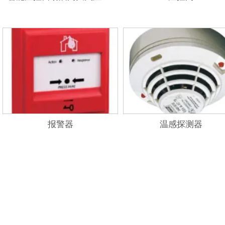
报警器
温感探测器