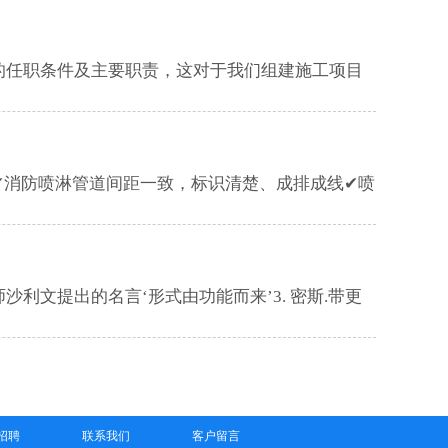
人员的任职条件及主要职责，这对于我们组建施工项目
师沙利文提出的名言‘形式由功能而来’3. 密斯.带更
招聘
联系我们
客户留言