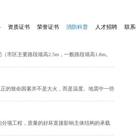
心
资质证书
荣誉证书
消防科普
人才招聘
联系
重要的分项工程，质量的好坏直接影响主体结构的承载