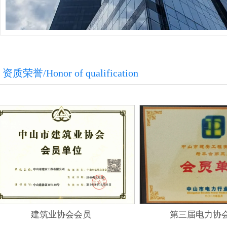
资质荣誉/Honor of qualification
建筑业协会会员
第三届电力协会会