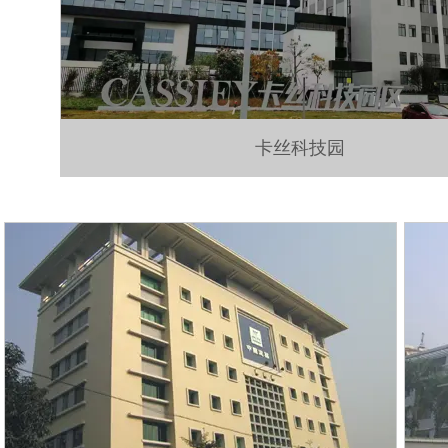
卡丝科技园