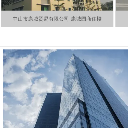
中山市康域贸易有限公司·康域园商住楼